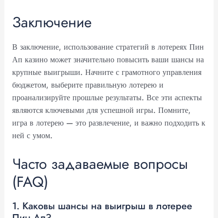
Заключение
В заключение, использование стратегий в лотереях Пин
Ап казино может значительно повысить ваши шансы на
крупные выигрыши. Начните с грамотного управления
бюджетом, выберите правильную лотерею и
проанализируйте прошлые результаты. Все эти аспекты
являются ключевыми для успешной игры. Помните,
игра в лотерею — это развлечение, и важно подходить к
ней с умом.
Часто задаваемые вопросы
(FAQ)
1. Каковы шансы на выигрыш в лотерее
Пин Ап?