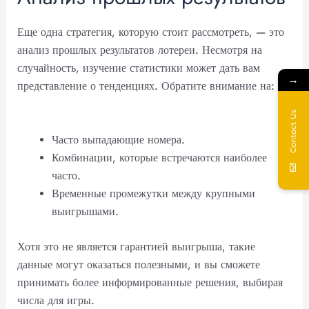
Еще одна стратегия, которую стоит рассмотреть, — это
анализ прошлых результатов лотереи. Несмотря на
случайность, изучение статистики может дать вам
→
представление о тенденциях. Обратите внимание на:
https://gurpsnation.com/
Contact Us
Часто выпадающие номера.
Комбинации, которые встречаются наиболее
часто.
Временные промежутки между крупными
выигрышами.
Хотя это не является гарантией выигрыша, такие
данные могут оказаться полезными, и вы сможете
принимать более информированные решения, выбирая
числа для игры.