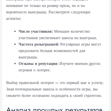
внимание не только на размер приза, но и на
вероятность выигрыша. Рассмотрите следующие
аспекты:
Число участников:
Меньшее количество
участников увеличивает шансы на выигрыш.
Частота розыгрышей:
Регулярные игры могут
предложить больше возможностей для
выигрыша.
Отзывы и репутация:
Изучите мнения других
игроков о лотерее.
Выбор правильной лотереи — это первый шаг к успеху.
Зная потенциальные шансы и особенности игры, вы
сможете более осознанно подходить к своей стратегии.
Анализ прошлых результатов