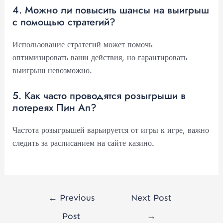
4. Можно ли повысить шансы на выигрыш
с помощью стратегий?
Использование стратегий может помочь
оптимизировать ваши действия, но гарантировать
выигрыш невозможно.
5. Как часто проводятся розыгрыши в
лотереях Пин Ап?
Частота розыгрышей варьируется от игры к игре, важно
следить за расписанием на сайте казино.
←
Previous
Next Post
Post
→