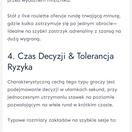
przed wybuchem mnożnika.
Stół z live roulette oferuje rundę trwającą minutę,
gdzie kulka zatrzymuje się po jednym obrocie—
idealne na szybki zastrzyk adrenaliny z szansą na
dużą wygraną.
4. Czas Decyzji & Tolerancja
Ryzyka
Charakterystyczną cechą tego typu graczy jest
podejmowanie decyzji w ułamkach sekund, przy
jednoczesnym utrzymaniu stawek na poziomie
pozwalającym na wiele rund w krótkim czasie.
Typowe rozmiary zakładów na szybkie sesje to: