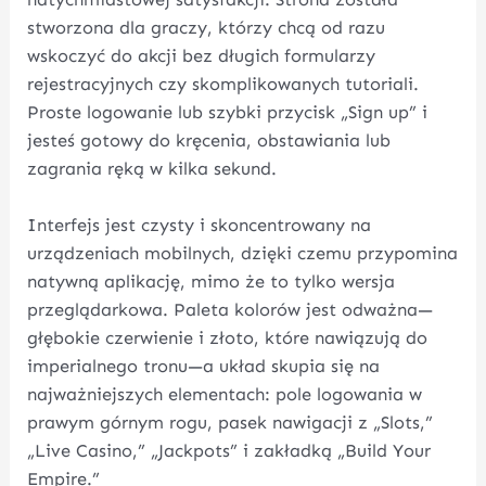
stworzona dla graczy, którzy chcą od razu
wskoczyć do akcji bez długich formularzy
rejestracyjnych czy skomplikowanych tutoriali.
Proste logowanie lub szybki przycisk „Sign up” i
jesteś gotowy do kręcenia, obstawiania lub
zagrania ręką w kilka sekund.
Interfejs jest czysty i skoncentrowany na
urządzeniach mobilnych, dzięki czemu przypomina
natywną aplikację, mimo że to tylko wersja
przeglądarkowa. Paleta kolorów jest odważna—
głębokie czerwienie i złoto, które nawiązują do
imperialnego tronu—a układ skupia się na
najważniejszych elementach: pole logowania w
prawym górnym rogu, pasek nawigacji z „Slots,”
„Live Casino,” „Jackpots” i zakładką „Build Your
Empire.”