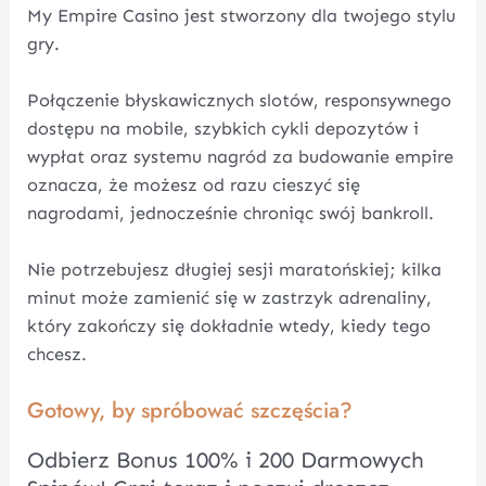
My Empire Casino jest stworzony dla twojego stylu
gry.
Połączenie błyskawicznych slotów, responsywnego
dostępu na mobile, szybkich cykli depozytów i
wypłat oraz systemu nagród za budowanie empire
oznacza, że możesz od razu cieszyć się
nagrodami, jednocześnie chroniąc swój bankroll.
Nie potrzebujesz długiej sesji maratońskiej; kilka
minut może zamienić się w zastrzyk adrenaliny,
który zakończy się dokładnie wtedy, kiedy tego
chcesz.
Gotowy, by spróbować szczęścia?
Odbierz Bonus 100% i 200 Darmowych