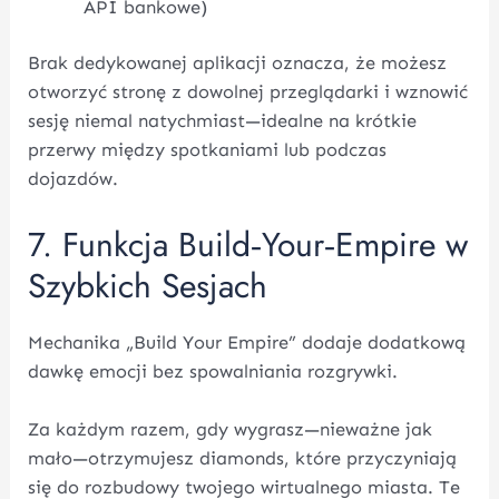
API bankowe)
Brak dedykowanej aplikacji oznacza, że możesz
otworzyć stronę z dowolnej przeglądarki i wznowić
sesję niemal natychmiast—idealne na krótkie
przerwy między spotkaniami lub podczas
dojazdów.
7. Funkcja Build‑Your‑Empire w
Szybkich Sesjach
Mechanika „Build Your Empire” dodaje dodatkową
dawkę emocji bez spowalniania rozgrywki.
Za każdym razem, gdy wygrasz—nieważne jak
mało—otrzymujesz diamonds, które przyczyniają
się do rozbudowy twojego wirtualnego miasta. Te