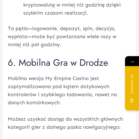
kryptowalutę w mniej niż godzinę dzięki
szybkim czasom realizacji.
Ta pętla—logowanie, depozyt, spin, decyzja,
wypłata—może być powtarzana wiele razy w
mniej niż pół godziny.
6. Mobilna Gra w Drodze
→
Contact Us
Mobilna wersja My Empire Casino jest
zoptymalizowana pod kątem dotykowych
kontrolerów i szybkiego ładowania, nawet na
danych komórkowych.
Możesz uzyskać dostęp do wszystkich głównych
kategorii gier z dolnego paska nawigacyjnego: