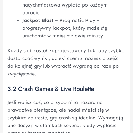
natychmiastowa wypłata po każdym
obrocie
Jackpot Blast
– Pragmatic Play –
progresywny jackpot, który może się
uruchomić w mniej niż dwie minuty
Każdy slot został zaprojektowany tak, aby szybko
dostarczać wyniki, dzięki czemu możesz przejść
do kolejnej gry lub wypłacić wygraną od razu po
zwycięstwie.
3.2 Crash Games & Live Roulette
Jeśli wolisz coś, co przypomina hazard na
prawdziwe pieniądze, ale nadal mieści się w
szybkim zakresie, gry crash są idealne. Wymagają
one decyzji w ułamkach sekund: kiedy wypłacić