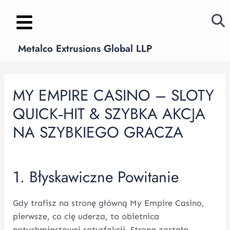
Skip
Post
to
navigation
content
Metalco Extrusions Global LLP
MY EMPIRE CASINO – SLOTY
QUICK‑HIT & SZYBKA AKCJA
NA SZYBKIEGO GRACZA
/
Blog
/ By
metalcoglobal.com
1. Błyskawiczne Powitanie
Gdy trafisz na stronę główną My Empire Casino,
pierwsze, co cię uderza, to obietnica
natychmiastowej satysfakcji. Strona została