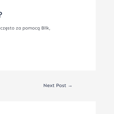
?
często za pomocą Blik,
Next Post
→