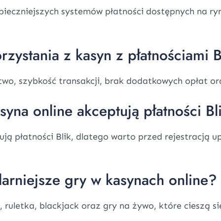
zpieczniejszych systemów płatności dostępnych na r
orzystania z kasyn z płatnościami B
two, szybkość transakcji, brak dodatkowych opłat o
syna online akceptują płatności Bl
ują płatności Blik, dlatego warto przed rejestracją 
larniejsze gry w kasynach online?
y, ruletka, blackjack oraz gry na żywo, które cieszą