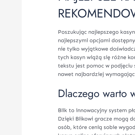
REKOMENDOW
Poszukując najlepszego kasyna
najlepszymi opcjami dostępny
nie tylko wyjątkowe doświadc
tych kasyn wiążą się różne ko
tekstu jest pomoc w podjęciu 
nawet najbardziej wymagając
Dlaczego warto w
Blik to innowacyjny system pł
Dzięki Blikowi gracze mogą d
osób, które cenią sobie wygo