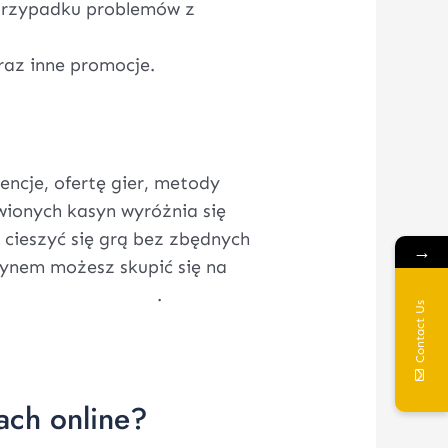
w przypadku problemów z
raz inne promocje.
encje, ofertę gier, metody
awionych kasyn wyróżnia się
 cieszyć się grą bez zbędnych
→
synem możesz skupić się na
syna online polska
.
Contact Us
ach online?