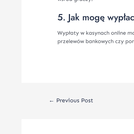
5. Jak mogę wypłac
Wypłaty w kasynach online mo
przelewów bankowych czy portf
←
Previous Post