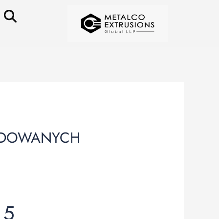
ENDOWANYCH
 5